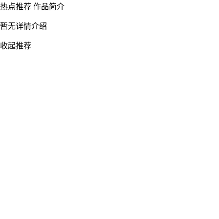
热点推荐
作品简介
暂无详情介绍
收起推荐